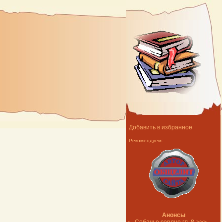
Добавить в избранное
Рекомендуем:
Анонсы