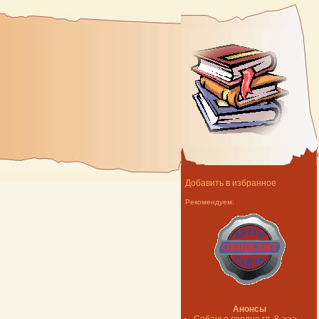
Добавить в избранное
Рекомендуем:
Анонсы