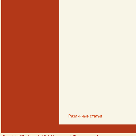
Различные статьи