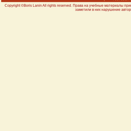
Copyright ©Boris Lanin All rights reserved. Права на учебные материал
заметили в них нарушение авторс